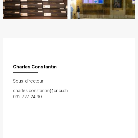
Charles Constantin
Sous-directeur
charles.constantin@cnci.ch
032 727 24 30