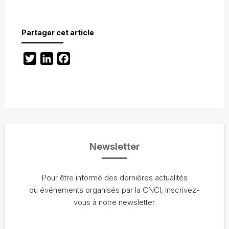
Partager cet article
Twitter
LinkedIn
Facebook
Newsletter
Pour être informé des dernières actualités
ou événements organisés par la CNCI, inscrivez-
vous à notre newsletter.