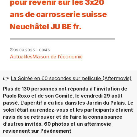
pour revenir sur les 3x20
ans de carrosserie suisse
Neuchâtel JU BE fr.
09.09.2025 - 08:45
Actualités
Maison de l’économie
👉
La Soirée en 60 secondes sur pellicule (Aftermovie)
Plus de 130 personnes ont répondu à l’invitation de
Paolo Roxo et de son Comité, le vendredi 29 août
passé. L’apéritif a eu lieu dans les Jardin du Palais. Le
soleil était au rendez-vous et les participants étaient
ravis de se retrouver et de faire la connaissance
d’autres invités. 60 photos et un
aftermovie
reviennent sur l'événement