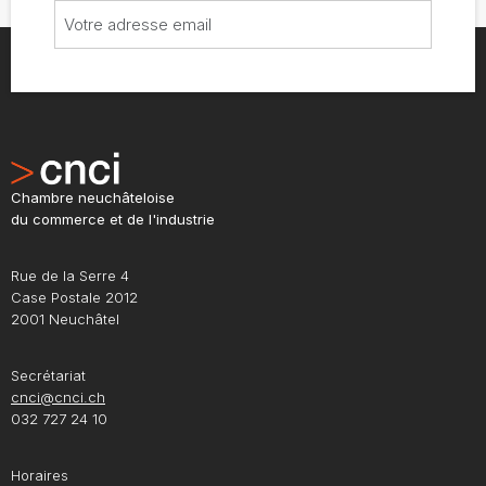
Chambre neuchâteloise
du commerce et de l'industrie
Rue de la Serre 4
Case Postale 2012
2001 Neuchâtel
Secrétariat
cnci@cnci.ch
032 727 24 10
Horaires