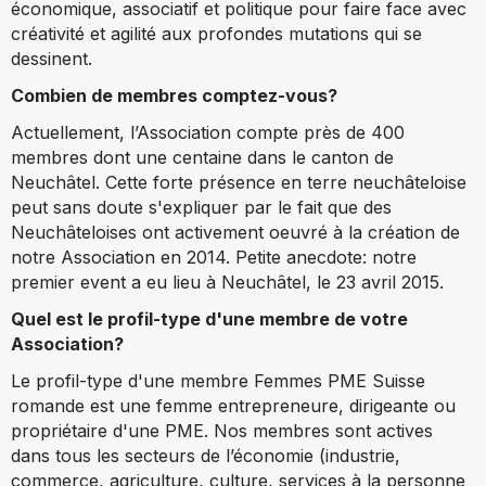
économique, associatif et politique pour faire face avec
créativité et agilité aux profondes mutations qui se
dessinent.
Combien de membres comptez-vous?
Actuellement, l’Association compte près de 400
membres dont une centaine dans le canton de
Neuchâtel. Cette forte présence en terre neuchâteloise
peut sans doute s'expliquer par le fait que des
Neuchâteloises ont activement oeuvré à la création de
notre Association en 2014. Petite anecdote: notre
premier event a eu lieu à Neuchâtel, le 23 avril 2015.
Quel est le profil-type d'une membre de votre
Association?
Le profil-type d'une membre Femmes PME Suisse
romande est une femme entrepreneure, dirigeante ou
propriétaire d'une PME. Nos membres sont actives
dans tous les secteurs de l’économie (industrie,
commerce, agriculture, culture, services à la personne