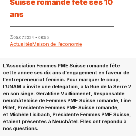
Suisse romande fête ses 10
ans
05.07.2024 - 08:55
Actualités
Maison de l’économie
L’Association Femmes PME Suisse romande fête
cette année ses dix ans d’engagement en faveur de
l’entrepreneuriat féminin. Pour marquer le coup,
l'UNAM a invité une délégation, à la Rue de la Serre 2
en son siège. Géraldine Vuilliomenet, Responsable
neuchâteloise de Femmes PME Suisse romande, Line
Pillet, Présidente Femmes PME Suisse romande,
et
Michèle Lisibach, Présidente Femmes PME Suisse,
étaient présentes à Neuchâtel. Elles ont répondu à
nos questions.