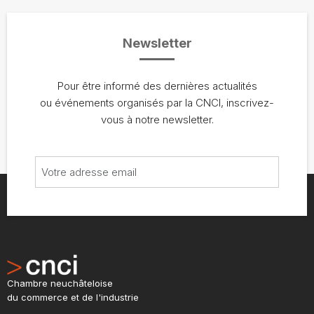
Newsletter
Pour être informé des dernières actualités
ou événements organisés par la CNCI, inscrivez-
vous à notre newsletter.
Chambre neuchâteloise
du commerce et de l'industrie