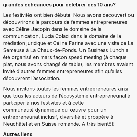
grandes échéances pour célébrer ces 10 ans?
Les festivités ont bien débuté. Nous avons découvert ou
découvrirons le parcours de femmes entrepreneures
avec Céline Jacopin dans le domaine de la
communication, Lucia Colaci dans le domaine de la
médiation juridique et Céline Farine avec une visite de La
Semeuse à La Chaux-de-Fonds. Un Business Lunch a
été organisé en mars façon speed meeting (à chaque
plat, nous avons changé de table), les membres avaient
invité d'autres femmes entrepreneures afin qu’elles
découvrent l’association.
Nous invitons toutes les femmes entrepreneures ainsi
que tous les acteurs de l’écosystème entrepreneurial à
participer à nos festivités et à cette
communauté dynamique qui œuvre pour un
entrepreneuriat inclusif, diversifié et prospère à
Neuchâtel et en Suisse romande. A très bientôt!
Autres liens