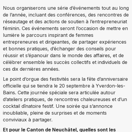
Nous organiserons une série d’événements tout au long
de l’année, incluant des conférences, des rencontres de
réseautage et des actions de soutien à l’entrepreneuriat
féminin. Ces événements seront l’occasion de mettre en
lumière le parcours inspirant de femmes
entrepreneures et dirigeantes, de partager expériences
et bonnes pratiques, d’échanger des conseils pour
réussir et s’épanouir dans le monde des affaires, et de
célébrer ensemble les succès collectifs et individuels de
ces dix dernières années.
Le point d’orgue des festivités sera la fête d’anniversaire
officielle qui se tiendra le 20 septembre à Yverdon-les-
Bains. Cette journée spéciale sera articulée autour
d’ateliers pratiques, de rencontres chaleureuses et d’un
cocktail dînatoire festif. Une soirée qui s’annonce
inoubliable, pleine de surprises et de moments
conviviaux à partager.
Et pour le Canton de Neuchâtel, quelles sont les