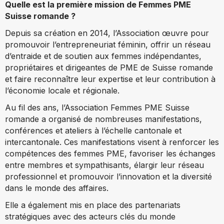
Quelle est la première mission de Femmes PME
Suisse romande ?
Depuis sa création en 2014, l’Association œuvre pour
promouvoir l’entrepreneuriat féminin, offrir un réseau
d’entraide et de soutien aux femmes indépendantes,
propriétaires et dirigeantes de PME de Suisse romande
et faire reconnaître leur expertise et leur contribution à
l’économie locale et régionale.
Au fil des ans, l’Association Femmes PME Suisse
romande a organisé de nombreuses manifestations,
conférences et ateliers à l’échelle cantonale et
intercantonale. Ces manifestations visent à renforcer les
compétences des femmes PME, favoriser les échanges
entre membres et sympathisants, élargir leur réseau
professionnel et promouvoir l’innovation et la diversité
dans le monde des affaires.
Elle a également mis en place des partenariats
stratégiques avec des acteurs clés du monde