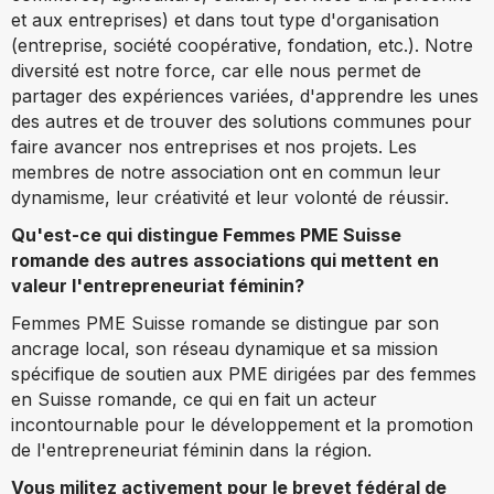
et aux entreprises) et dans tout type d'organisation
(entreprise, société coopérative, fondation, etc.). Notre
diversité est notre force, car elle nous permet de
partager des expériences variées, d'apprendre les unes
des autres et de trouver des solutions communes pour
faire avancer nos entreprises et nos projets. Les
membres de notre association ont en commun leur
dynamisme, leur créativité et leur volonté de réussir.
Qu'est-ce qui distingue Femmes PME Suisse
romande des autres associations qui mettent en
valeur l'entrepreneuriat féminin?
Femmes PME Suisse romande se distingue par son
ancrage local, son réseau dynamique et sa mission
spécifique de soutien aux PME dirigées par des femmes
en Suisse romande, ce qui en fait un acteur
incontournable pour le développement et la promotion
de l'entrepreneuriat féminin dans la région.
Vous militez activement pour le brevet fédéral de