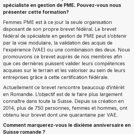
spécialiste en gestion de PME. Pouvez-vous nous
présenter cette formation?
Femmes PME est à ce jour la seule organisation
disposant de son propre brevet fédéral. Le brevet
fédéral de spécialiste en gestion de PME peut s’obtenir
par la voie modulaire, la validation des acquis de
l'expérience (VAE) ou une combinaison des deux. Nous
promouvons ce brevet auprès de nos membres afin
que ces dernières puissent valider leurs compétences
acquises sur le terrain et les valoriser au sein de leurs
entreprises grâce à cette certification fédérale.
Actuellement ce brevet rencontre beaucoup d’intérêt
en Romandie. L’objectif est de le faire plus largement
connaître dans toute la Suisse. Depuis sa création en
2014, plus de 750 personnes, femmes et hommes, ont
obtenu leur brevet dont une quarantaine par VAE.
Comment marquerez-vous le dixième anniversaire en
Suisse romande ?