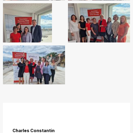
Charles Constantin