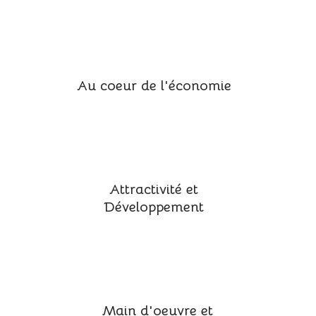
Au coeur de l'économie
Attractivité et
Développement
Main d'oeuvre et