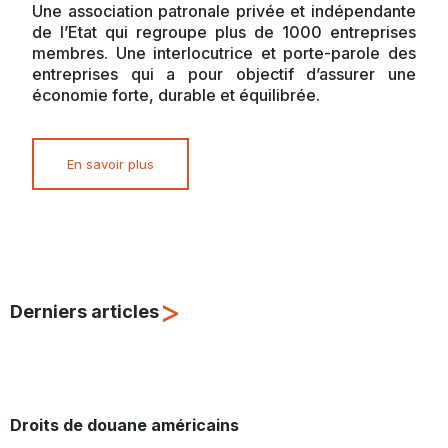
Une association patronale privée et indépendante
de l’Etat qui regroupe plus de 1000 entreprises
membres. Une interlocutrice et porte-parole des
entreprises qui a pour objectif d’assurer une
économie forte, durable et équilibrée.
En savoir plus
>
Derniers articles
Droits de douane américains