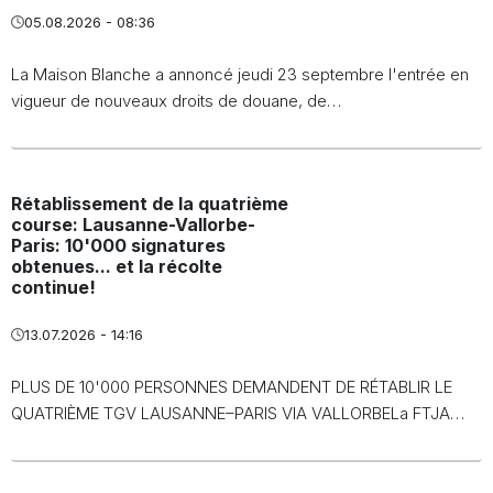
05.08.2026 - 08:36
La Maison Blanche a annoncé jeudi 23 septembre l'entrée en
vigueur de nouveaux droits de douane, de…
Rétablissement de la quatrième
course: Lausanne-Vallorbe-
Paris: 10'000 signatures
obtenues... et la récolte
continue!
13.07.2026 - 14:16
PLUS DE 10'000 PERSONNES DEMANDENT DE RÉTABLIR LE
QUATRIÈME TGV LAUSANNE–PARIS VIA VALLORBELa FTJA…