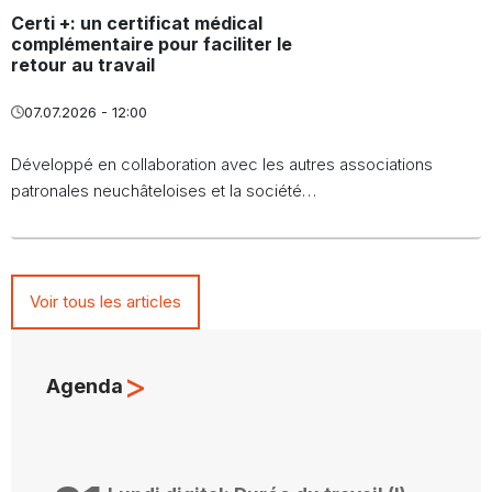
Certi +: un certificat médical
complémentaire pour faciliter le
retour au travail
07.07.2026 - 12:00
Développé en collaboration avec les autres associations
patronales neuchâteloises et la société…
Voir tous les articles
>
Agenda