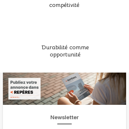
compétivité
Durabilité comme
opportunité
Newsletter