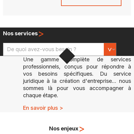
>
Nos services
Une gamme complète de services
professionnels, conçus pour répondre à
vos besoins spécifiques. Du service
juridique à la création d'entreprise... nous
sommes là pour vous accompagner à
chaque étape.
En savoir plus >
>
Nos enjeux